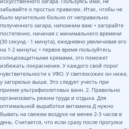
искусственного загара. Пользуясь ими, не
забывайте о простых правилах. Итак, чтобы не
было мучительно больно от неправильно
полученного загара, напомним вам: • загорайте
постепенно, начиная с минимального времени
(30 секунд - 1 минута), ежедневно увеличивая его
на 1-2 минуты; • первое время пользуйтесь
солнцезащитными кремами, это поможет
избежать покраснения. У каждого свой порог
чувствительности к УФО. У светлокожих он ниже,
у загорелых выше. Это следует учесть при
приеме ультрафиолетовых ванн. 2. Правильно
организовать режим труда и отдыха. Для
оптимальной выработки витамина Д нужно
бывать на свежем воздухе не менее 2-3 часов в
день. Считается, что если сразу после прогулки