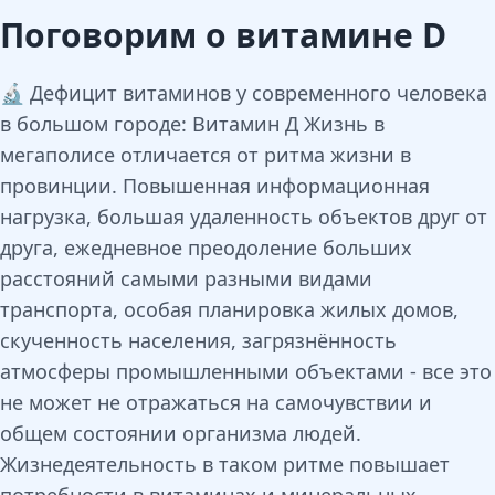
Поговорим о витамине D
🔬 Дефицит витаминов у современного человека
в большом городе: Витамин Д Жизнь в
мегаполисе отличается от ритма жизни в
провинции. Повышенная информационная
нагрузка, большая удаленность объектов друг от
друга, ежедневное преодоление больших
расстояний самыми разными видами
транспорта, особая планировка жилых домов,
скученность населения, загрязнённость
атмосферы промышленными объектами - все это
не может не отражаться на самочувствии и
общем состоянии организма людей.
Жизнедеятельность в таком ритме повышает