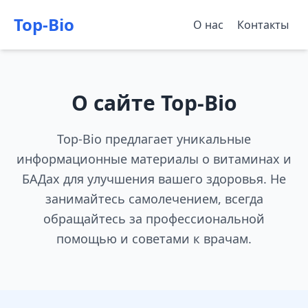
Top-Bio
О нас
Контакты
О сайте Top-Bio
Top-Bio предлагает уникальные
информационные материалы о витаминах и
БАДах для улучшения вашего здоровья. Не
занимайтесь самолечением, всегда
обращайтесь за профессиональной
помощью и советами к врачам.