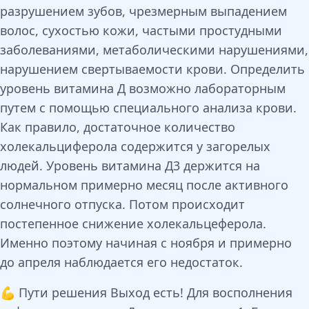
разрушением зубов, чрезмерным выпадением
волос, сухостью кожи, частыми простудными
заболеваниями, метаболическими нарушениями,
нарушением свертываемости крови. Определить
уровень витамина Д возможно лабораторным
путем с помощью специального анализа крови.
Как правило, достаточное количество
холекальциферола содержится у загорелых
людей. Уровень витамина Д3 держится на
нормальном примерно месяц после активного
солнечного отпуска. Потом происходит
постепенное снижение холекальцеферола.
Именно поэтому начиная с ноября и примерно
до апреля наблюдается его недостаток.
💪 Пути решения Выход есть! Для восполнения