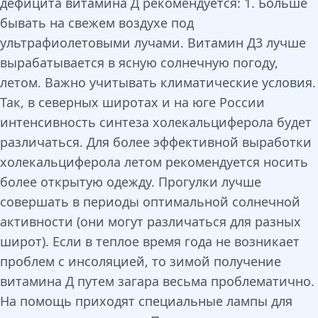
дефицита витамина Д рекомендуется: 1. Больше
бывать на свежем воздухе под
ультрафиолетовыми лучами. Витамин Д3 лучше
вырабатывается в ясную солнечную погоду,
летом. Важно учитывать климатические условия.
Так, в северных широтах и на юге России
интенсивность синтеза холекальциферола будет
различаться. Для более эффективной выработки
холекальциферола летом рекомендуется носить
более открытую одежду. Прогулки лучше
совершать в периоды оптимальной солнечной
активности (они могут различаться для разных
широт). Если в теплое время года не возникает
проблем с инсоляцией, то зимой получение
витамина Д путем загара весьма проблематично.
На помощь приходят специальные лампы для